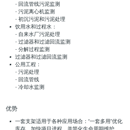
- 回流管线污泥监测
- 污泥离心机监测
- 初沉污泥和污泥处理
饮用水和过程水：
- 自来水厂污泥处理
- 过滤器和过滤回流监测
- 分解过程监测
过滤器和过滤回流监测
公用工程：
- 污泥处理
- 回流管线
- 冷却水监测
优势
一套支架适用于各种应用场合：“一套多用”优化
库存、加快项目进程，并简化生命周期维护