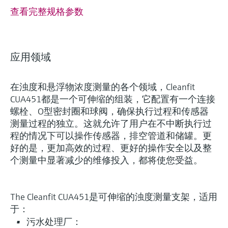
查看完整规格参数
应用领域
在浊度和悬浮物浓度测量的各个领域，Cleanfit
CUA451都是一个可伸缩的组装，它配置有一个连接
螺栓、O型密封圈和球阀，确保执行过程和传感器
测量过程的独立。这就允许了用户在不中断执行过
程的情况下可以操作传感器，排空管道和储罐。更
好的是，更加高效的过程、更好的操作安全以及整
个测量中显著减少的维修投入，都将使您受益。
The Cleanfit CUA451是可伸缩的浊度测量支架，适用
于：
污水处理厂：