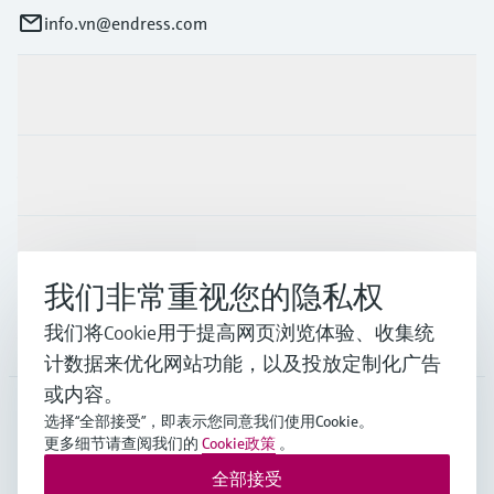
info.vn@endress.com
产品与服务
行业应用
支持
我们非常重视您的隐私权
我们将Cookie用于提高网页浏览体验、收集统
公司
计数据来优化网站功能，以及投放定制化广告
或内容。
选择“全部接受”，即表示您同意我们使用Cookie。
APS
•
中文
更多细节请查阅我们的
Cookie政策
。
全部接受