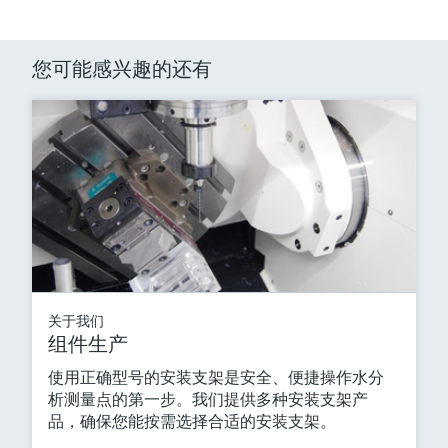
您可能感兴趣的还有
关于我们
组件生产
使用正确型号的安装支架是安全、便捷操作水分
析测量点的第一步。我们提供多种安装支架产
品，确保您能按需选择合适的安装支架。