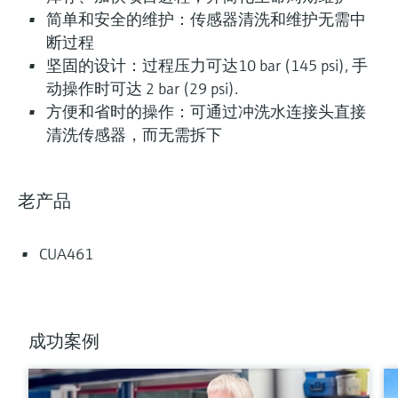
简单和安全的维护：传感器清洗和维护无需中
断过程
坚固的设计：过程压力可达10 bar (145 psi), 手
动操作时可达 2 bar (29 psi).
方便和省时的操作：可通过冲洗水连接头直接
清洗传感器，而无需拆下
老产品
CUA461
成功案例