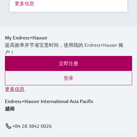
更多信息
My Endress+Hauser
提高效率并节省宝贵时间，使用我的 Endress+Hauser 账
户！
立即注册
登录
更多信息
Endress+Hauser International Asia Pacific
越南
+84 28 3842 0026