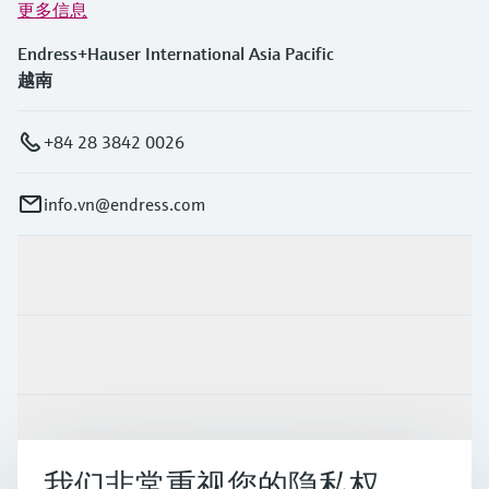
更多信息
Endress+Hauser International Asia Pacific
越南
+84 28 3842 0026
info.vn@endress.com
产品与服务
行业应用
支持
我们非常重视您的隐私权