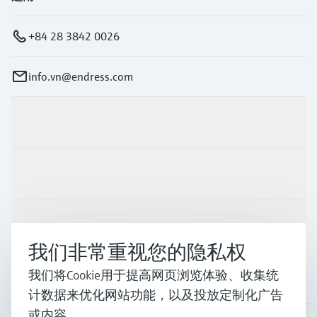
+84 28 3842 0026
info.vn@endress.com
产品与服务
行业应用
支持
我们非常重视您的隐私权
我们将Cookie用于提高网页浏览体验、收集统
公司
计数据来优化网站功能，以及投放定制化广告
或内容。