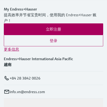
My Endress+Hauser
提高效率并节省宝贵时间，使用我的 Endress+Hauser 账
户！
立即注册
登录
更多信息
Endress+Hauser International Asia Pacific
越南
+84 28 3842 0026
info.vn@endress.com