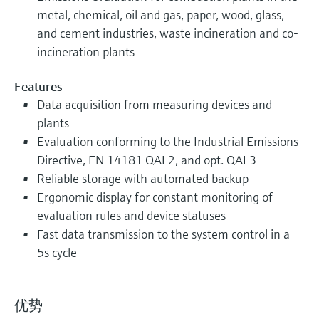
metal, chemical, oil and gas, paper, wood, glass,
and cement industries, waste incineration and co-
incineration plants
Features
Data acquisition from measuring devices and
plants
Evaluation conforming to the Industrial Emissions
Directive, EN 14181 QAL2, and opt. QAL3
Reliable storage with automated backup
Ergonomic display for constant monitoring of
evaluation rules and device statuses
Fast data transmission to the system control in a
5s cycle
优势