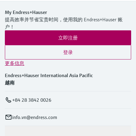
My Endress+Hauser
提高效率并节省宝贵时间，使用我的 Endress+Hauser 账
户！
立即注册
登录
更多信息
Endress+Hauser International Asia Pacific
越南
+84 28 3842 0026
info.vn@endress.com