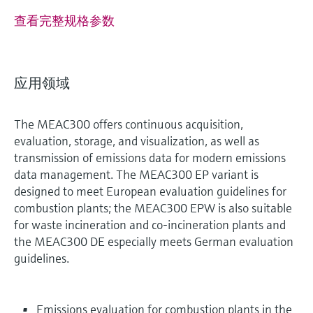
查看完整规格参数
应用领域
The MEAC300 offers continuous acquisition,
evaluation, storage, and visualization, as well as
transmission of emissions data for modern emissions
data management. The MEAC300 EP variant is
designed to meet European evaluation guidelines for
combustion plants; the MEAC300 EPW is also suitable
for waste incineration and co-incineration plants and
the MEAC300 DE especially meets German evaluation
guidelines.
Emissions evaluation for combustion plants in the