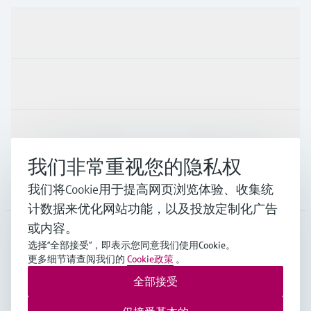
产品与服务
行业应用
支持
我们非常重视您的隐私权
公司
我们将Cookie用于提高网页浏览体验、收集统
计数据来优化网站功能，以及投放定制化广告
或内容。
选择“全部接受”，即表示您同意我们使用Cookie。
APS
•
中文
更多细节请查阅我们的
Cookie政策
。
全部接受
Endress+Hauser Group Services AG ©版权所有