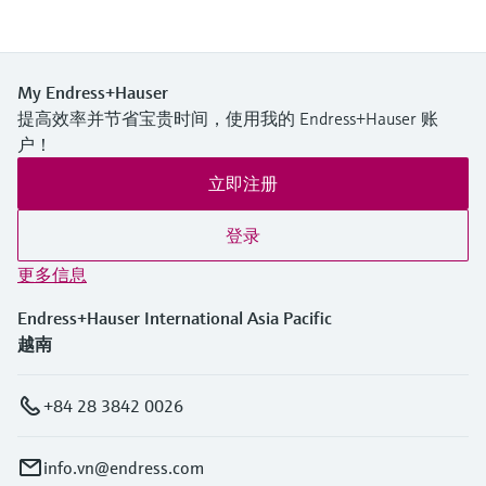
My Endress+Hauser
提高效率并节省宝贵时间，使用我的 Endress+Hauser 账
户！
立即注册
登录
更多信息
Endress+Hauser International Asia Pacific
越南
+84 28 3842 0026
info.vn@endress.com