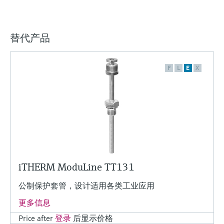
替代产品
F
L
E
X
iTHERM ModuLine TT131
公制保护套管，设计适用各类工业应用
更多信息
Price after
登录
后显示价格