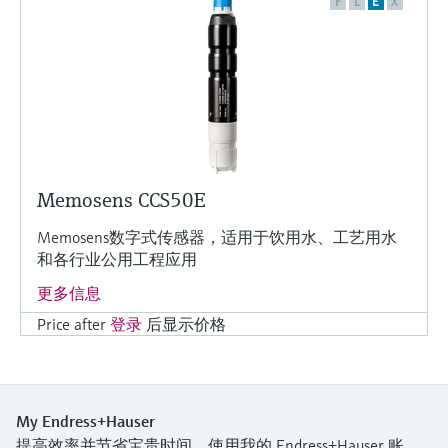
F
L
E
X
Memosens CCS50E
Memosens数字式传感器，适用于饮用水、工艺用水
和各行业公用工程应用
更多信息
Price after
登录
后显示价格
My Endress+Hauser
提高效率并节省宝贵时间，使用我的 Endress+Hauser 账