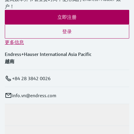
户！
立即注册
登录
更多信息
Endress+Hauser International Asia Pacific
越南
+84 28 3842 0026
info.vn@endress.com
产品与服务