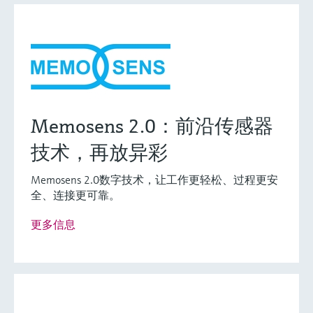
Memosens 2.0：前沿传感器
技术，再放异彩
Memosens 2.0数字技术，让工作更轻松、过程更安
全、连接更可靠。
更多信息