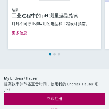
结果
工业过程中的 pH 测量选型指南
针对不同行业和应用的选型和工程设计指南。
更多信息
My Endress+Hauser
提高效率并节省宝贵时间，使用我的 Endress+Hauser 账
户！
立即注册