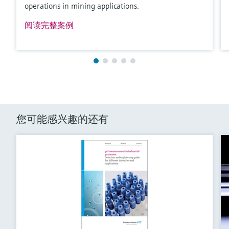
operations in mining applications.
阅读完整案例
您可能感兴趣的还有