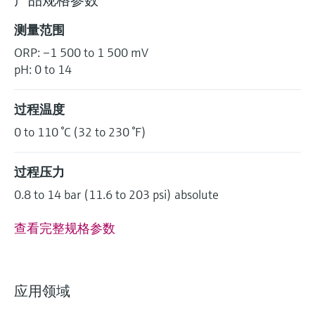
产品规格参数
测量范围
ORP: –1 500 to 1 500 mV
pH: 0 to 14
过程温度
0 to 110 °C (32 to 230 °F)
过程压力
0.8 to 14 bar (11.6 to 203 psi) absolute
查看完整规格参数
应用领域