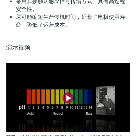
采用非接触式感应信号传输方式，具有高过程
安全性。
尽可能缩短生产停机时间，延长了电极使用寿
命，降低了运营成本。
演示视频