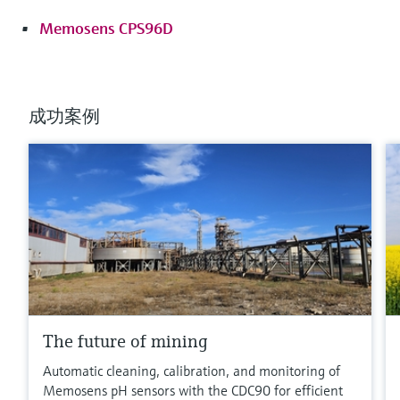
Memosens CPS96D
成功案例
The future of mining
Automatic cleaning, calibration, and monitoring of
Memosens pH sensors with the CDC90 for efficient