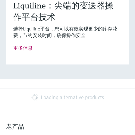
Liquiline：尖端的变送器操
作平台技术
选择Liquiline平台，您可以有效实现更少的库存花
费，节约安装时间，确保操作安全！
更多信息
Loading alternative products
老产品