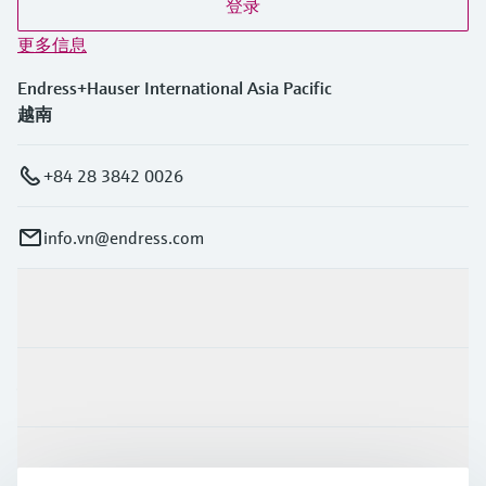
登录
更多信息
Endress+Hauser International Asia Pacific
越南
+84 28 3842 0026
info.vn@endress.com
产品与服务
行业应用
支持