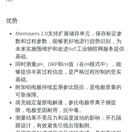
优势
Memosens 2.0支持扩展储存单元，保存标定参
数和过程参数，能够更好地进行趋势识别，为
未来实施预维护和改进IIoT工业物联网服务提供
基础。
同时测量pH、ORP和rH值（在rH模式中），能
够提供丰富过程信息，是严格过程控制的坚实
基础。
附加铂电极持续监测参比阻抗，是电极质量的
可靠保障。
填充稳定凝胶电解液，参比电极带离子捕捉
阱，电极坚固耐用，抗中毒。
测量结果不受压力和温度波动的影响：开孔隔
膜设计，有效避免引线出现黏附。