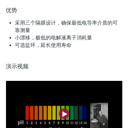
优势
采用三个隔膜设计，确保最低电导率介质的可
靠测量
小漂移，极低的电解液离子消耗量
可选盐环，延长使用寿命
演示视频