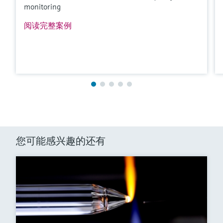
monitoring
阅读完整案例
您可能感兴趣的还有