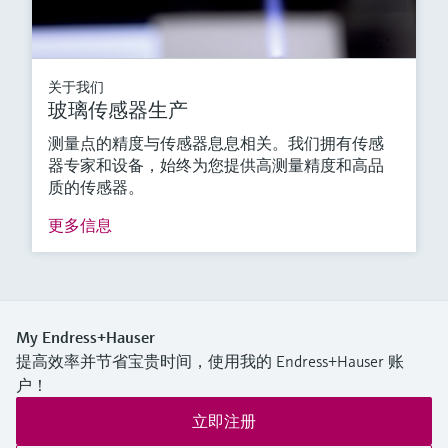
关于我们
玻璃传感器生产
测量点的精度与传感器息息相关。我们拥有传感
器专家和设备，始终为您提供高测量精度和高品
质的传感器。
更多信息
My Endress+Hauser
提高效率并节省宝贵时间，使用我的 Endress+Hauser 账
户！
立即注册