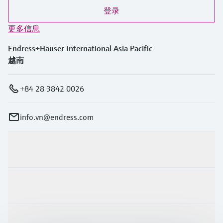
登录
更多信息
Endress+Hauser International Asia Pacific
越南
+84 28 3842 0026
info.vn@endress.com
产品与服务
行业应用
支持