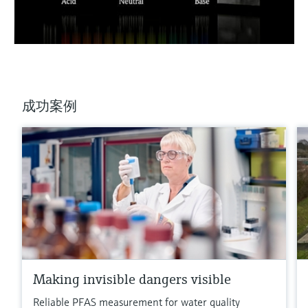
成功案例
Making invisible dangers visible
Reliable PFAS measurement for water quality