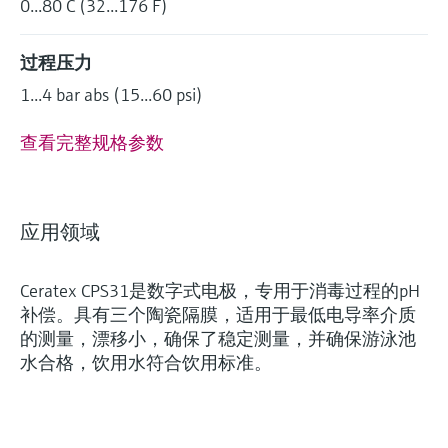
0...80 C (32...176 F)
过程压力
1...4 bar abs (15...60 psi)
查看完整规格参数
应用领域
Ceratex CPS31是数字式电极，专用于消毒过程的pH
补偿。具有三个陶瓷隔膜，适用于最低电导率介质
的测量，漂移小，确保了稳定测量，并确保游泳池
水合格，饮用水符合饮用标准。