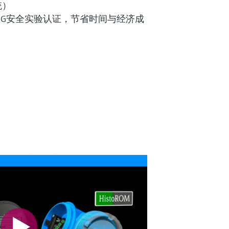
统）
WHG安全实验认证，节省时间与经济成