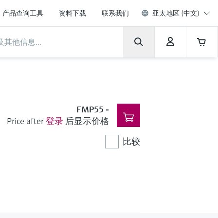
产品查询工具
资料下载
联系我们
亚太地区 (中文)
FMP55
-
Price after
登录
后显示价格
比较