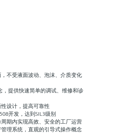
面，不受液面波动、泡沫、介质变化
理概念，提供快速简单的调试、维修和诊
新性设计，提高可靠性
508开发，达到SIL3级别
命周期内实现高效、安全的工厂运营
产管理系统，直观的引导式操作概念