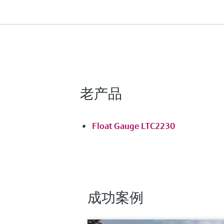
老产品
Float Gauge LTC2230
成功案例