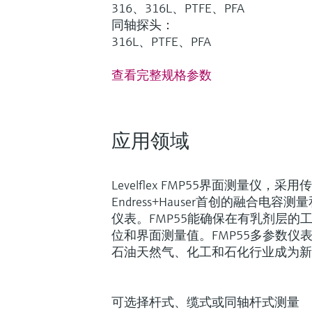
316、316L、PTFE、PFA
同轴探头：
316L、PTFE、PFA
查看完整规格参数
应用领域
Levelflex FMP55界面测量仪，
Endress+Hauser首创的融合电
仪表。FMP55能确保在有乳剂层的
位和界面测量值。FMP55多参数仪
石油天然气、化工和石化行业成为新
可选择杆式、缆式或同轴杆式测量