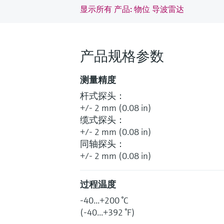
显示所有 产品: 物位 导波雷达
产品规格参数
测量精度
杆式探头：
+/- 2 mm (0.08 in)
缆式探头：
+/- 2 mm (0.08 in)
同轴探头：
+/- 2 mm (0.08 in)
过程温度
-40...+200 °C
(-40...+392 °F)