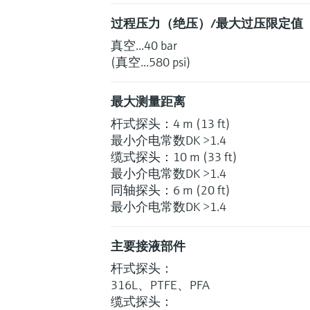
过程压力（绝压）/最大过压限定值
真空...40 bar
(真空...580 psi)
最大测量距离
杆式探头：4 m (13 ft)
最小介电常数DK >1.4
缆式探头：10 m (33 ft)
最小介电常数DK >1.4
同轴探头：6 m (20 ft)
最小介电常数DK >1.4
主要接液部件
杆式探头：
316L、PTFE、PFA
缆式探头：