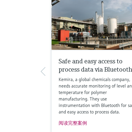
Safe and easy access to
process data via Bluetoot
Kemira, a global chemicals company,
needs accurate monitoring of level a
temperature for polymer
manufacturing. They use
instrumentation with Bluetooth for sa
and easy access to process data.
阅读完整案例