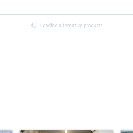
Loading alternative products