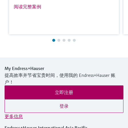
阅读完整案例
My Endress+Hauser
提高效率并节省宝贵时间，使用我的 Endress+Hauser 账
户！
立即注册
登录
更多信息
Endress+Hauser International Asia Pacific