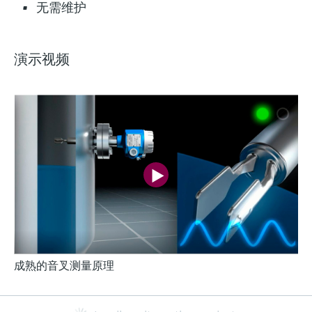
无需维护
演示视频
成熟的音叉测量原理