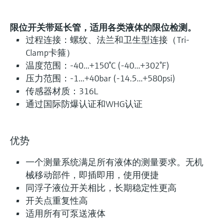
限位开关带延长管，适用各类液体的限位检测。
过程连接：螺纹、法兰和卫生型连接（Tri-
Clamp卡箍）
温度范围：-40...+150°C (-40...+302°F)
压力范围：-1...+40bar (-14.5...+580psi)
传感器材质：316L
通过国际防爆认证和WHG认证
优势
一个测量系统满足所有液体的测量要求。无机
械移动部件，即插即用，使用便捷
同浮子液位开关相比，长期稳定性更高
开关点重复性高
适用所有可泵送液体