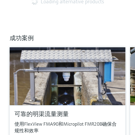
Loading alternative products
成功案例
可靠的明渠流量测量
使用FlexView FMA90和Micropilot FMR20B确保合
规性和效率