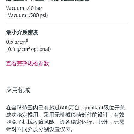
Vacuum...40 bar
(Vacuum...580 psi)
最小介质密度
0.5 g/cm³
(0.4 g/cm³ optional)
查看完整规格参数
应用领域
在全球范围内已有超过600万台Liquiphant限位开关
成功稳定投用。采用无机械移动部件的设计，有效
避免了机械故障风险，设备稳定运行。此外，无需
针对不同介质分别设置仪表。