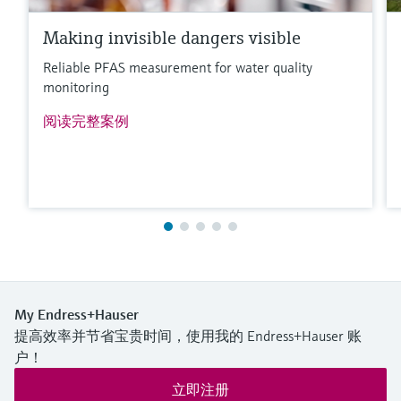
Making invisible dangers visible
Reliable PFAS measurement for water quality
monitoring
阅读完整案例
My Endress+Hauser
提高效率并节省宝贵时间，使用我的 Endress+Hauser 账
户！
立即注册