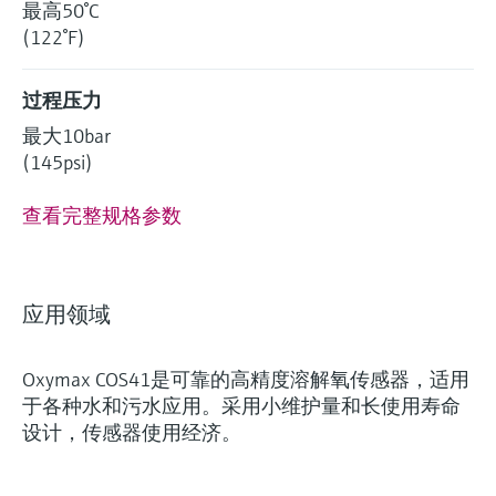
最高50°C
(122°F)
过程压力
最大10bar
(145psi)
查看完整规格参数
应用领域
Oxymax COS41是可靠的高精度溶解氧传感器，适用
于各种水和污水应用。采用小维护量和长使用寿命
设计，传感器使用经济。