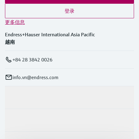
登录
更多信息
Endress+Hauser International Asia Pacific
越南
+84 28 3842 0026
info.vn@endress.com
产品与服务
行业应用