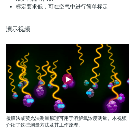
标定要求低，可在空气中进行简单标定
演示视频
覆膜法或荧光法测量原理可用于溶解氧浓度测量。本视频
介绍了这些测量方法及其工作原理。