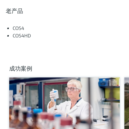
老产品
COS4
COS4HD
成功案例