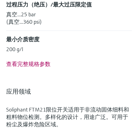
过程压力（绝压）/最大过压限定值
真空...25 bar
(真空...360 psi)
最小介质密度
200 g/l
查看完整规格参数
应用领域
Soliphant FTM21限位开关适用于非流动固体细料和
粗料物位检测。多样化的设计，用途广泛。可用于
粉尘及爆炸危险区域。