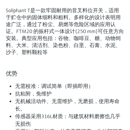
Soliphant T是一款牢固耐用的音叉料位开关，适用
于贮仓中的固体细料和粗料。多样化的设计表明用
途广泛，通过了粉尘、易燃等危险区域的应用认
证。FTM20 的振杆式一体设计(250 mm)可任意方向
安装。典型应用包括：谷物、咖啡豆、糖、动物饲
料、大米、清洁剂、染色粉、白垩、石膏、水泥、
沙子、塑料颗粒等
优势
无需校准：调试简单（即插即用）
抗粘附，免维护
无机械活动件、无需维护，无磨损，使用寿命
长。
传感器采用316L材质：与建筑材料磨擦也几乎
无损伤