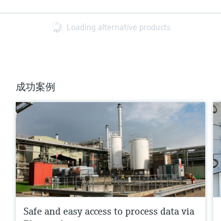
Loading alternative products
成功案例
Safe and easy access to process data via