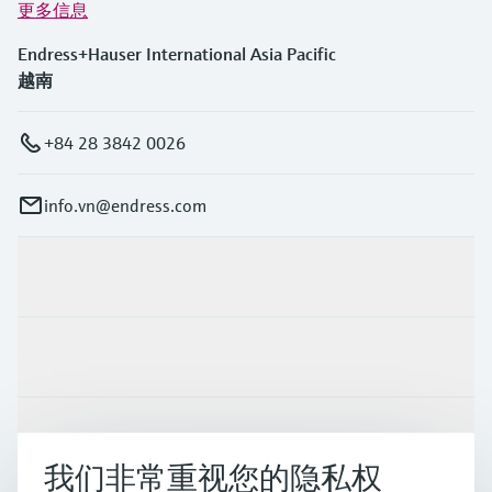
更多信息
Endress+Hauser International Asia Pacific
越南
+84 28 3842 0026
info.vn@endress.com
产品与服务
行业应用
支持
我们非常重视您的隐私权