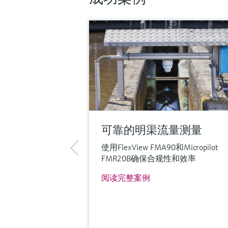
可靠的明渠流量测量
使用FlexView FMA90和Micropilot
FMR20B确保合规性和效率
阅读完整案例