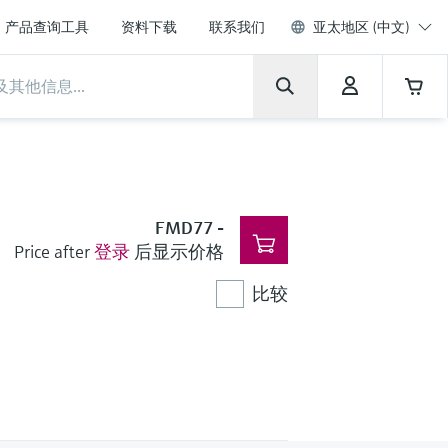
产品查询工具
资料下载
联系我们
亚太地区 (中文)
FMD77
-
Price after
登录
后显示价格
比较